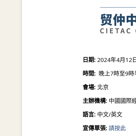
日期:
2024年4月12日
時間:
晚上7時至9時
會場:
北京
主辦機構:
中國國際經
語言:
中文/英文
宣傳單張:
請按此