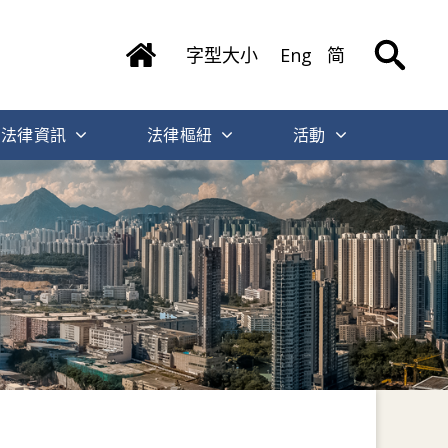
字型大小
Eng
简
法律資訊
法律樞紐
活動