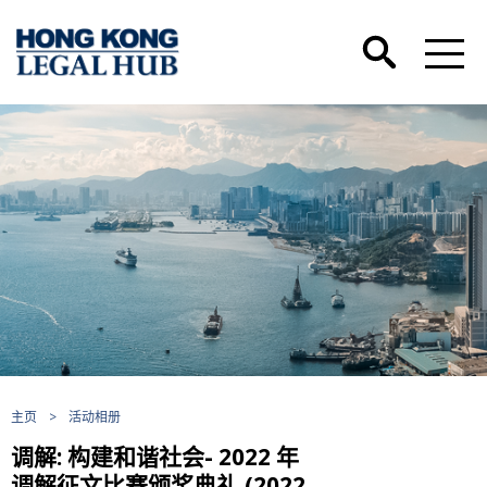
主页
>
活动相册
调解: 构建和谐社会- 2022 年
调解征文比赛颁奖典礼 (2022