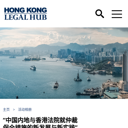
主页
>
活动相册
“中国内地与香港法院就仲裁
保全措施的新发展与新实践”