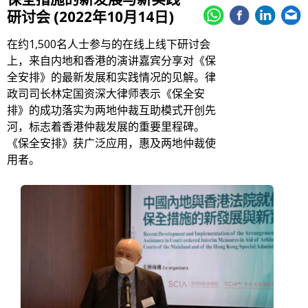
研讨会 (2022年10月14日)
在约1,500名人士参与的在线上线下研讨会
上，来自内地和香港的演讲嘉宾分享对《保
全安排》的最新发展和实践情况的见解。律
政司司长林定国资深大律师表示《保全安
排》的成功落实为两地仲裁互助模式开创先
河，标志着香港仲裁发展的重要里程碑。
《保全安排》获广泛应用，惠及两地仲裁使
用者。