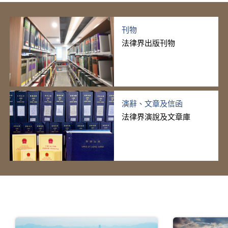
刊物
法律界出版刊物
演辭、文章及信函
法律界演說及文章庫