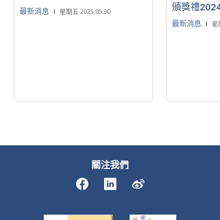
頒獎禮202
最新消息
星期五 2025.05.30
最新消息
星期
關注我們