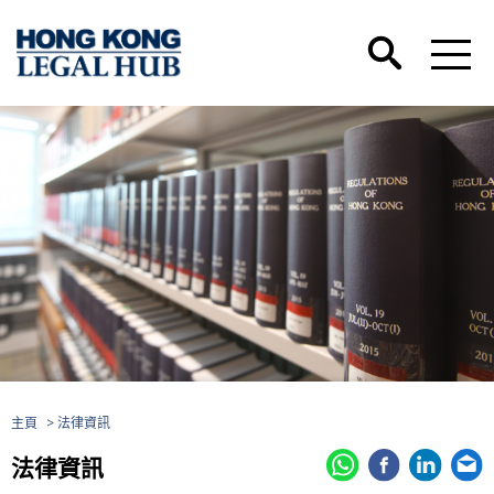
主頁
> 法律資訊
法律資訊