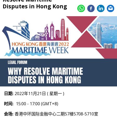
Disputes in Hong Kong
日期:
2022年11月21日 ( 星期一 )
时间:
15:00 - 17:00 (GMT+8)
会场:
香港中环国际金融中心二期57楼5708-5710室