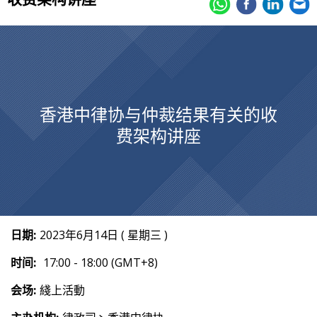
香港中律协与仲裁结果有关的收
费架构讲座
日期:
2023年6月14日 ( 星期三 )
时间:
17:00 - 18:00 (GMT+8)
会场:
綫上活動