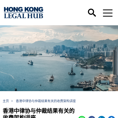
主页
>
香港中律协与仲裁结果有关的收费架构讲座
香港中律协与仲裁结果有关的
收费架构讲座