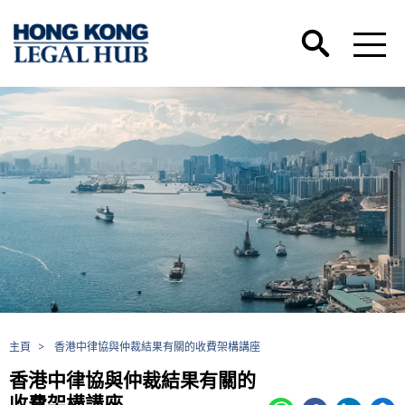
主頁
>
香港中律協與仲裁結果有關的收費架構講座
香港中律協與仲裁結果有關的
收費架構講座