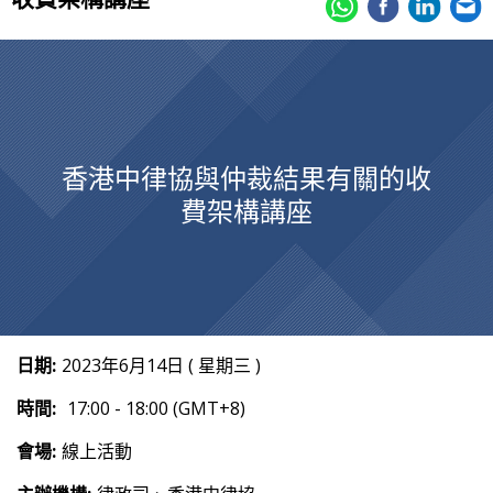
香港中律協與仲裁結果有關的收
費架構講座
日期:
2023年6月14日 ( 星期三 )
時間:
17:00 - 18:00 (GMT+8)
會場:
線上活動