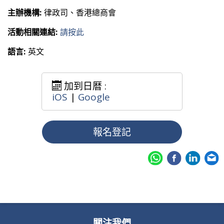
主辦機構:
律政司、香港總商會
活動相關連結:
請按此
語言:
英文
加到日暦 :
iOS
|
Google
報名登記
關注我們