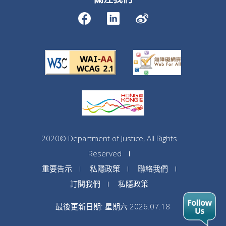
2020© Department of Justice, All Rights
Reserved
重要告示
私隱政策
聯絡我們
訂閱我們
私隱政策
最後更新日期: 星期六 2026.07.18