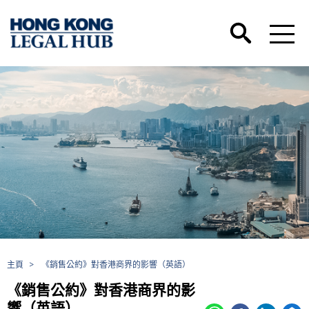
主頁
>
《銷售公約》對香港商界的影響（英語）
《銷售公約》對香港商界的影
響（英語）