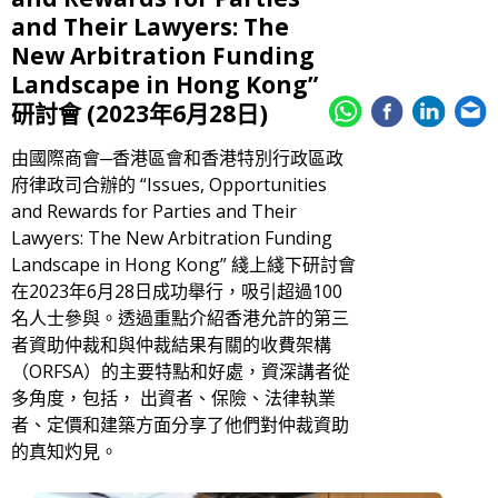
and Their Lawyers: The
New Arbitration Funding
Landscape in Hong Kong”
研討會 (2023年6月28日)
由國際商會─香港區會和香港特別行政區政
府律政司合辦的 “Issues, Opportunities
and Rewards for Parties and Their
Lawyers: The New Arbitration Funding
Landscape in Hong Kong” 綫上綫下研討會
在2023年6月28日成功舉行，吸引超過100
名人士參與。透過重點介紹香港允許的第三
者資助仲裁和與仲裁結果有關的收費架構
（ORFSA）的主要特點和好處，資深講者從
多角度，包括， 出資者、保險、法律執業
者、定價和建築方面分享了他們對仲裁資助
的真知灼見。