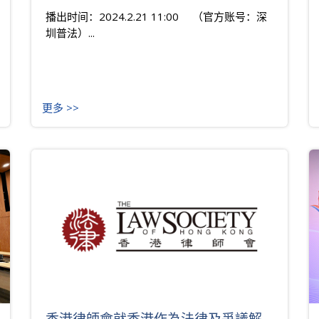
播出时间：2024.2.21 11:00 （官方账号：深
圳普法）...
更多 >>