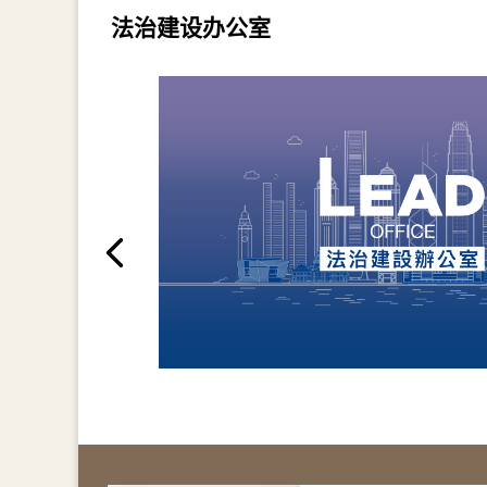
法治建设办公室