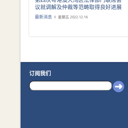
第四次粤港澳大湾区法律部门联席会
议就调解及仲裁等范畴取得良好进展
最新消息
星期五 2022.12.16
订阅我们