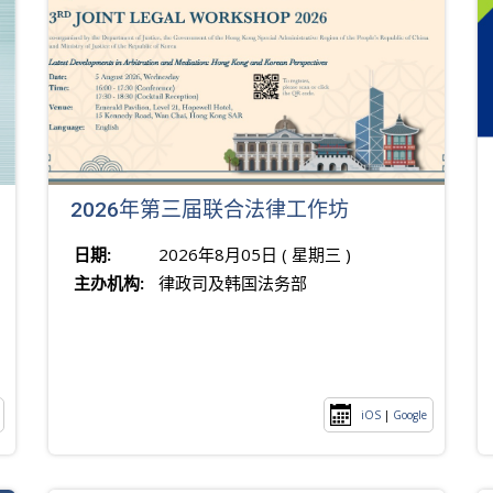
2026年第三届联合法律工作坊
日期:
2026年8月05日 ( 星期三 )
主办机构:
律政司及韩国法务部
iOS
|
Google