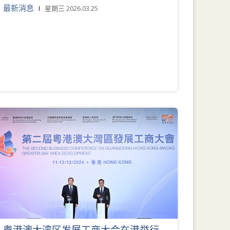
最新消息
星期三 2026.03.25