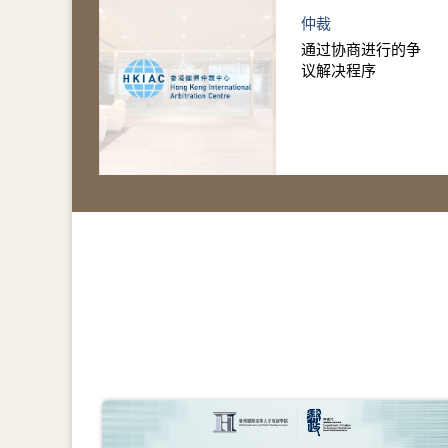
仲裁
通过协商进行的争
议解决程序