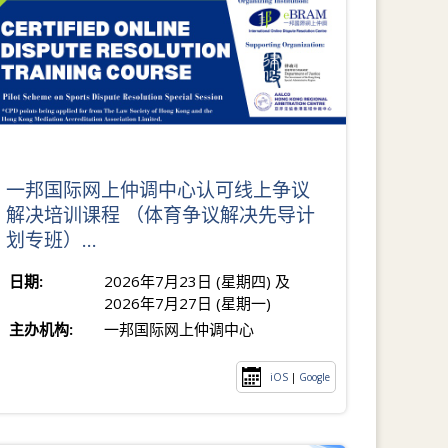
一邦国际网上仲调中心认可线上争议
解决培训课程 （体育争议解决先导计
划专班）...
日期:
2026年7月23日 (星期四) 及
2026年7月27日 (星期一)
主办机构:
一邦国际网上仲调中心
iOS
|
Google