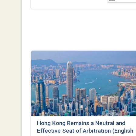
Hong Kong Remains a Neutral and
Effective Seat of Arbitration (English