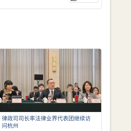
律政司司长率法律业界代表团继续访
问杭州