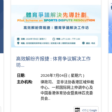
高效解纷齐报捷 : 体育争议解决工作
坊...
日期:
2026年7月04日 ( 星期六 )
主办机构:
律政司、 亚非法协香港区域仲裁
中心、一邦国际网上仲调中心及
中国香港体育协会暨奥林匹克委
员会...
iOS
|
Google