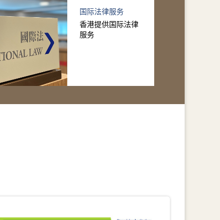
国际法律服务
香港提供国际法律
服务