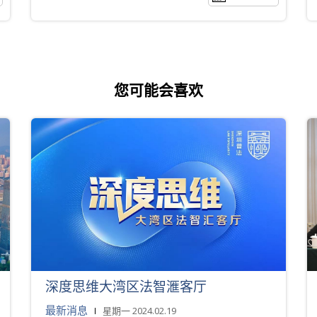
您可能会喜欢
深度思维大湾区法智滙客厅
最新消息
星期一 2024.02.19