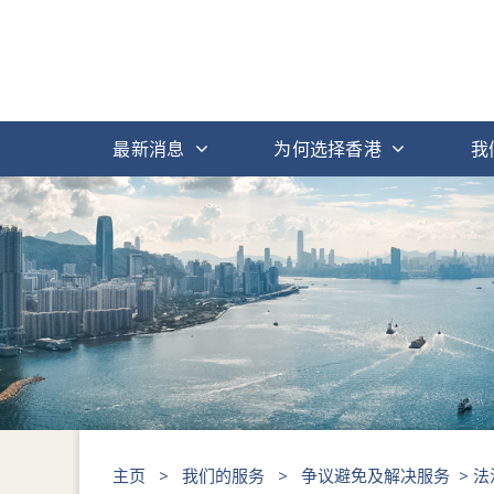
最新消息
为何选择香港
我
主页
>
我们的服务
>
争议避免及解决服务
> 