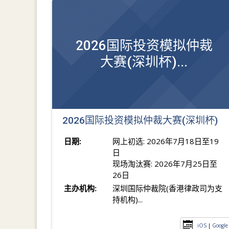
2026国际投资模拟仲裁
大赛(深圳杯)...
2026国际投资模拟仲裁大赛(深圳杯)
日期:
网上初选: 2026年7月18日至19
日
现场淘汰赛: 2026年7月25日至
26日
主办机构:
深圳国际仲裁院(香港律政司为支
持机构)...
iOS
|
Google