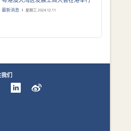
粤港澳大湾区发展工商大会在港举行
最新消息
星期三 2024.12.11
注我们