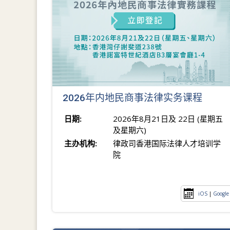
2026年内地民商事法律实务课程
日期:
2026年8月21日及 22日 (星期五
及星期六)
主办机构:
律政司香港国际法律人才培训学
院
iOS
|
Google