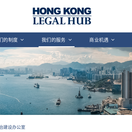
们的制度
我们的服务
商业机遇
法治建设办公室