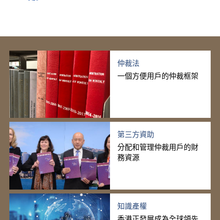
仲裁法
一個方便用戶的仲裁框架
第三方資助
分配和管理仲裁用戶的財
務資源
知識產權
香港正發展成為全球領先