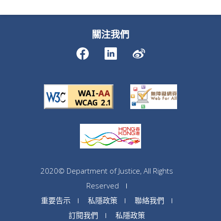
關注我們
2020© Department of Justice, All Rights
Reserved
重要告示
私隱政策
聯絡我們
訂閱我們
私隱政策