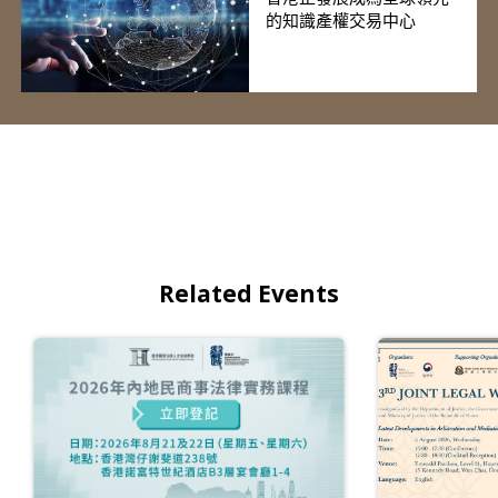
的知識產權交易中心
Related Events