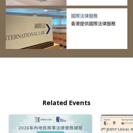
國際法律服務
香港提供國際法律服務
Related Events