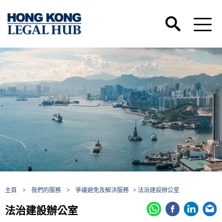
主頁
>
我們的服務
>
爭議避免及解決服務
> 法治建設辦公室
法治建設辦公室