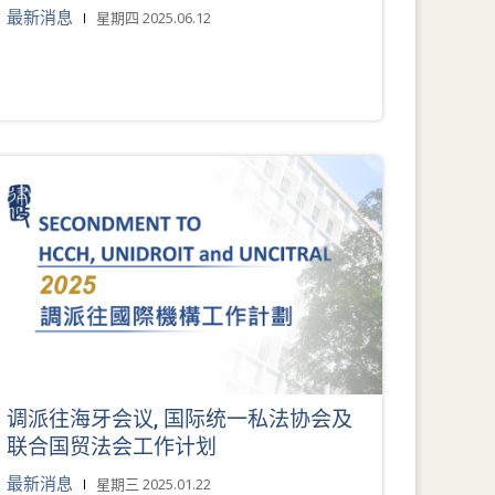
最新消息
星期四 2025.06.12
调派往海牙会议, 国际统一私法协会及
联合国贸法会工作计划
最新消息
星期三 2025.01.22