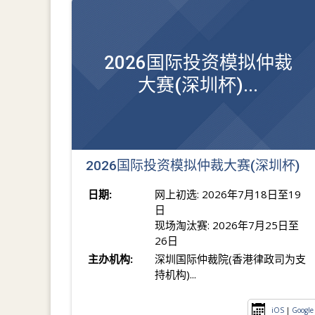
2026国际投资模拟仲裁
大赛(深圳杯)...
2026国际投资模拟仲裁大赛(深圳杯)
日期:
网上初选: 2026年7月18日至19
日
现场淘汰赛: 2026年7月25日至
26日
主办机构:
深圳国际仲裁院(香港律政司为支
持机构)...
iOS
|
Google