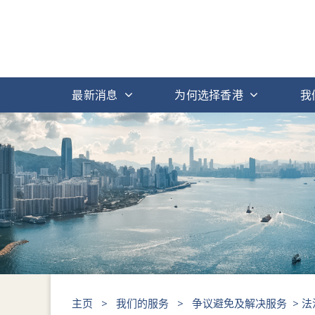
最新消息
为何选择香港
我
主页
>
我们的服务
>
争议避免及解决服务
> 