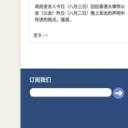
政府发言人今日（八月三日）回应香港大律师公
会（公会）昨日（八月二日）晚上发出的声明中
所述的观点，强调...
更多 >>
订阅我们