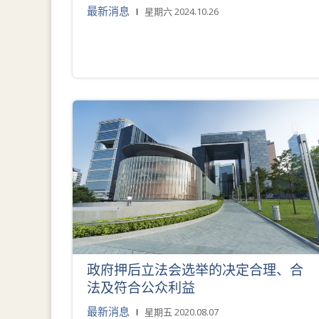
最新消息
星期六 2024.10.26
政府押后立法会选举的决定合理、合
法及符合公众利益
最新消息
星期五 2020.08.07