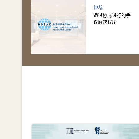
仲裁
通过协商进行的争
议解决程序