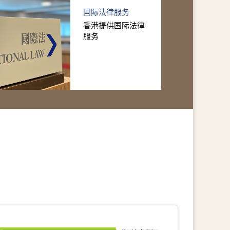
国际法律服务
香港提供国际法律
服务