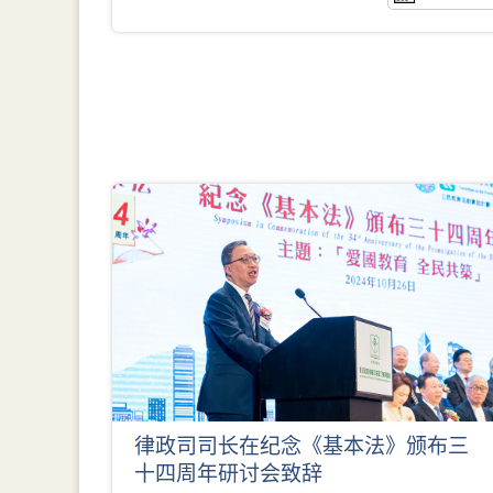
律政司司长在纪念《基本法》颁布三
十四周年研讨会致辞