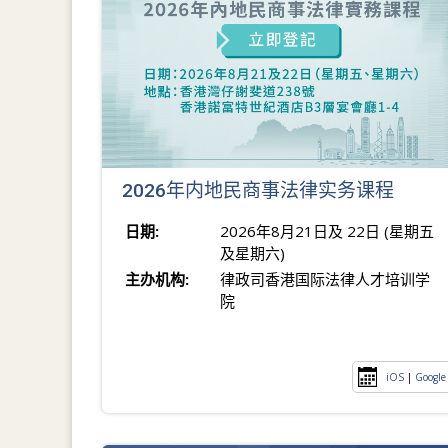
2026年内地民商事法律实务课程
日期:
2026年8月21日及 22日 (星期五
及星期六)
主办机构:
律政司香港国际法律人才培训学
院
iOS
|
Google