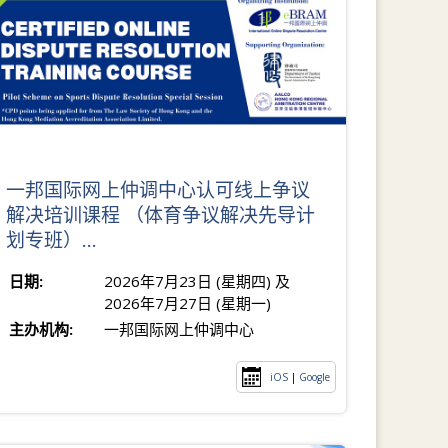
一邦国际网上仲调中心认可线上争议
解决培训课程 （体育争议解决先导计
划专班）...
日期:
2026年7月23日 (星期四) 及
2026年7月27日 (星期一)
主办机构:
一邦国际网上仲调中心
iOS
|
Google