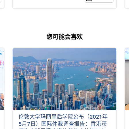
您可能会喜欢
伦敦大学玛丽皇后学院公布（2021年
5月7日）国际仲裁调查报告：香港获