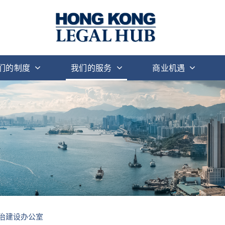
们的制度
我们的服务
商业机遇
法治建设办公室