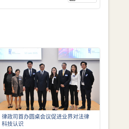
律政司首办圆桌会议促进业界对法律
科技认识