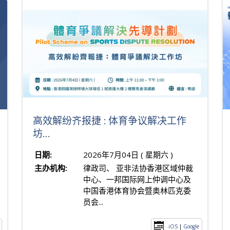
高效解纷齐报捷 : 体育争议解决工作
坊...
日期:
2026年7月04日 ( 星期六 )
主办机构:
律政司、 亚非法协香港区域仲裁
中心、一邦国际网上仲调中心及
中国香港体育协会暨奥林匹克委
员会...
iOS
|
Google