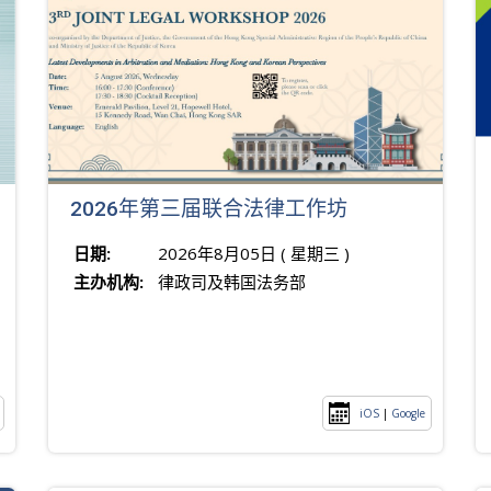
2026年第三届联合法律工作坊
日期:
2026年8月05日 ( 星期三 )
主办机构:
律政司及韩国法务部
iOS
|
Google