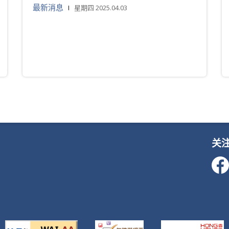
最新消息
星期四 2025.04.03
关