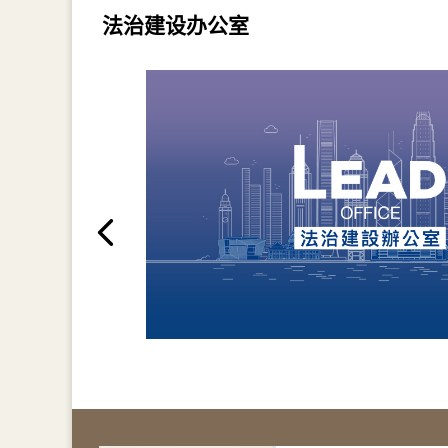
法治建设办公室