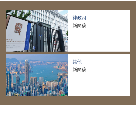
律政司
新聞稿
其他
新聞稿