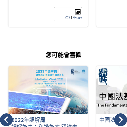
iOS
|
Google
您可能會喜歡
2022年調解周
中國法基本