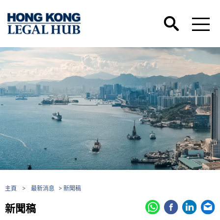
主頁
>
最新消息
> 新聞稿
新聞稿